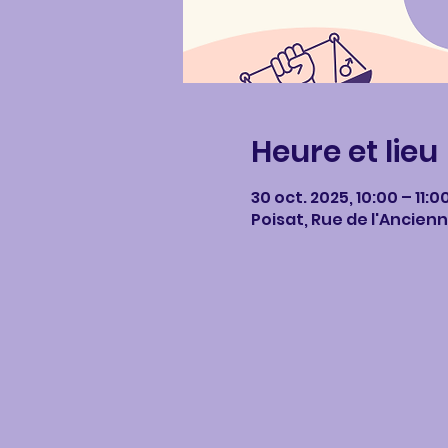
Heure et lieu
30 oct. 2025, 10:00 – 11:0
Poisat, Rue de l'Ancienn