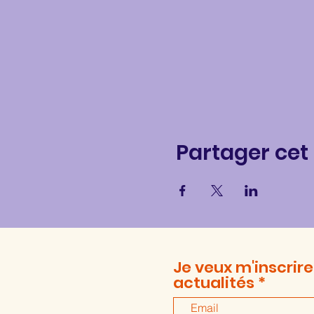
Partager ce
Je veux m'inscrire
actualités