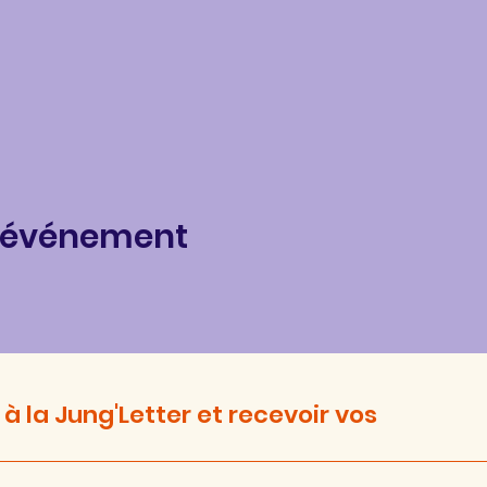
t événement
 à la Jung'Letter et recevoir vos