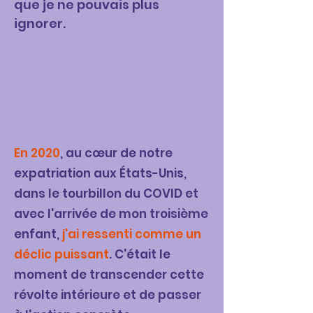
que je ne pouvais plus
ignorer.
En 2020
, au cœur de notre
expatriation aux États-Unis,
dans le tourbillon du COVID et
avec l'arrivée de mon troisième
enfant,
j'ai ressenti comme un
déclic puissant
. C'était le
moment de transcender cette
révolte intérieure et de passer