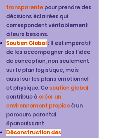
transparente
pour prendre des
décisions éclairées qui
correspondent véritablement
à leurs besoins.
Soutien Global
: Il est impératif
de les accompagner dès l'idée
de conception, non seulement
sur le plan logistique, mais
aussi sur les plans émotionnel
et physique. Ce
soutien global
contribue à
créer un
environnement propice
à un
parcours parental
épanouissant.
Déconstruction des