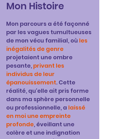
Mon Histoire
Mon parcours a été façonné
par les vagues tumultueuses
de mon vécu familial, où
les
inégalités de genre
projetaient une ombre
pesante,
privant les
individus de leur
épanouissement
. Cette
réalité, qu'elle ait pris forme
dans ma sphère personnelle
ou professionnelle, a
laissé
en moi une empreinte
profonde
, éveillant une
colère et une indignation