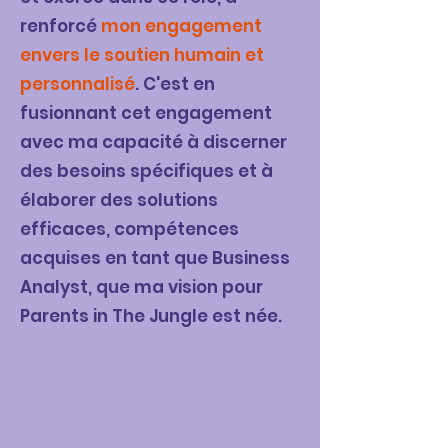
renforcé
mon engagement
envers le soutien humain et
personnalisé
. C'est en
fusionnant cet engagement
avec ma capacité à discerner
des besoins spécifiques et à
élaborer des solutions
efficaces, compétences
acquises en tant que Business
Analyst, que ma vision pour
Parents in The Jungle est née.